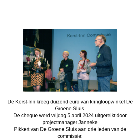
De Kerst-Inn kreeg duizend euro van kringloopwinkel De
Groene Sluis.
De cheque werd vrijdag 5 april 2024 uitgereikt door
projectmanager Janneke
Pikkert van De Groene Sluis aan drie leden van de
commissie: