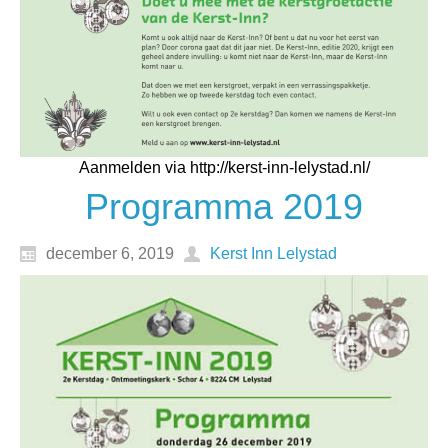
Aanmelden via http://kerst-inn-lelystad.nl/
Programma 2019
december 6, 2019
Kerst Inn Lelystad