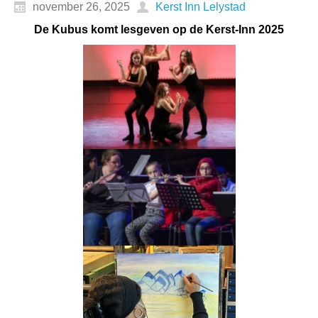
november 26, 2025
Kerst Inn Lelystad
De Kubus komt lesgeven op de Kerst-Inn 2025