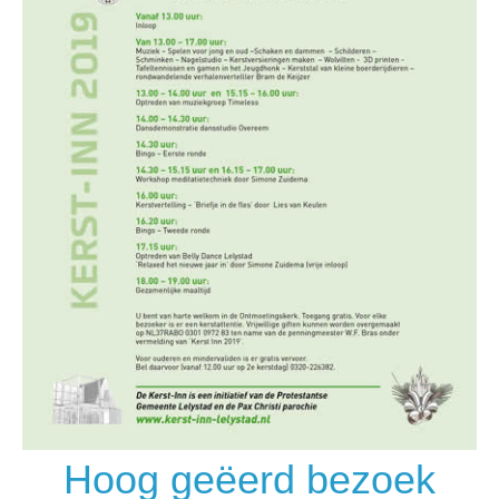
Hoog geëerd bezoek