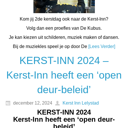
Kom jij 2de kerstdag ook naar de Kerst-Inn?
Volg dan een proefles van De Kubus.
Je kan kiezen uit schilderen, muziek maken of dansen.
Bij de muziekles speel je op door De
[Lees Verder]
KERST-INN 2024 –
Kerst-Inn heeft een ‘open
deur-beleid’
december 12, 2024
Kerst Inn Lelystad
KERST-INN 2024
Kerst-Inn heeft een ‘open deur-
beleid’