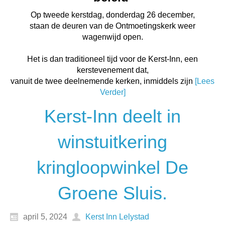
Op tweede kerstdag, donderdag 26 december,
staan de deuren van de Ontmoetingskerk weer
wagenwijd open.
Het is dan traditioneel tijd voor de Kerst-Inn, een
kerstevenement dat,
vanuit de twee deelnemende kerken, inmiddels zijn
[Lees
Verder]
Kerst-Inn deelt in
winstuitkering
kringloopwinkel De
Groene Sluis.
april 5, 2024
Kerst Inn Lelystad