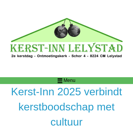
Menu
Kerst-Inn 2025 verbindt
kerstboodschap met
cultuur