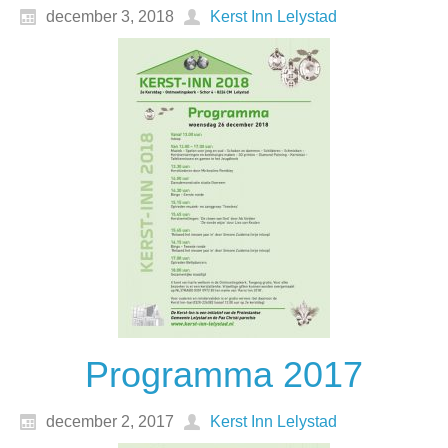
december 3, 2018
Kerst Inn Lelystad
Programma 2017
december 2, 2017
Kerst Inn Lelystad